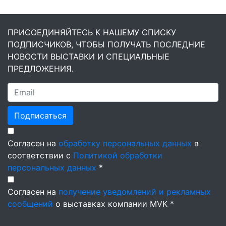
ПРИСОЕДИНЯЙТЕСЬ К НАШЕМУ СПИСКУ
ПОДПИСЧИКОВ, ЧТОБЫ ПОЛУЧАТЬ ПОСЛЕДНИЕ
НОВОСТИ ВЫСТАВКИ И СПЕЦИАЛЬНЫЕ
ПРЕДЛОЖЕНИЯ.
Подписаться
Согласен на
обработку персональных данных
в
соответствии с
Политикой обработки
персональных данных
*
Согласен на
получение уведомлений и рекламных
сообщений
о выставках компании MVK *