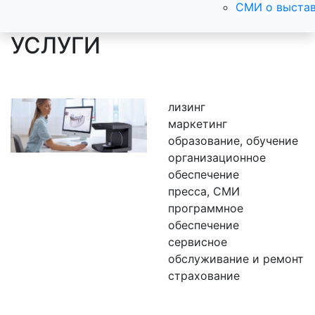
СМИ о выста
УСЛУГИ
лизинг
маркетинг
образование, обучение
организационное
обеспечение
пресса, СМИ
программное
обеспечение
сервисное
обслуживание и ремонт
страхование