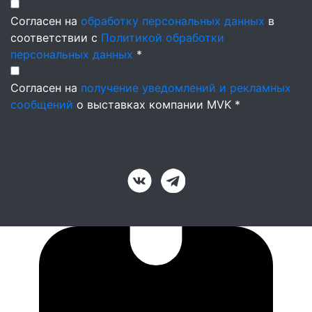
Согласен на
обработку персональных данных
в
соответствии с
Политикой обработки
персональных данных
*
Согласен на
получение уведомлений и рекламных
сообщений
о выставках компании MVK *