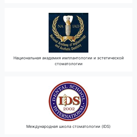
Национальная академия имплантологии и эстетической
стоматологии
Международная школа стоматологии (IDS)