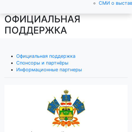
СМИ о выста
ОФИЦИАЛЬНАЯ
ПОДДЕРЖКА
Официальная поддержка
Спонсоры и партнёры
Информационные партнеры