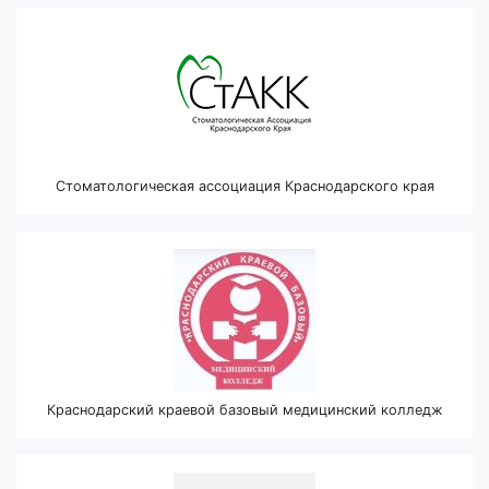
Стоматологическая ассоциация Краснодарского края
Краснодарский краевой базовый медицинский колледж