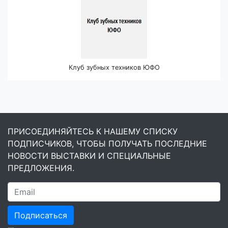
Клуб зубных техников ЮФО
ПРИСОЕДИНЯЙТЕСЬ К НАШЕМУ СПИСКУ
ПОДПИСЧИКОВ, ЧТОБЫ ПОЛУЧАТЬ ПОСЛЕДНИЕ
НОВОСТИ ВЫСТАВКИ И СПЕЦИАЛЬНЫЕ
ПРЕДЛОЖЕНИЯ.
Подписаться