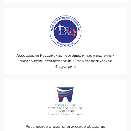
Ассоциация Российских торговых и промышленных
предприятий стоматологии «Стоматологическая
Индустрия»
Российское стоматологическое общество