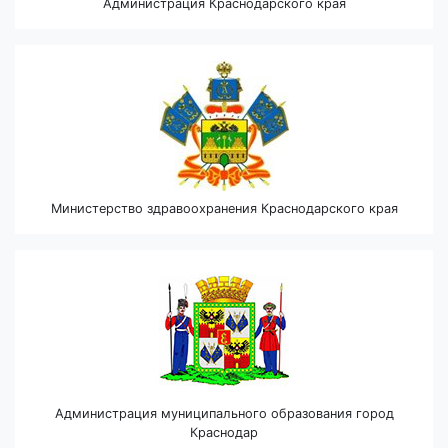
Администрация Краснодарского края
Министерство здравоохранения Краснодарского края
Администрация муниципального образования город
Краснодар