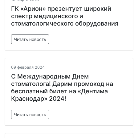
ГК «Арион» презентует широкий
спектр медицинского и
стоматологического оборудования
Читать новость
09 февраля 2024
C Международным Днем
стоматолога! Дарим промокод на
бесплатный билет на «Дентима
Краснодар» 2024!
Читать новость