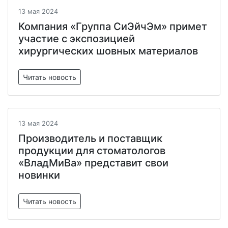
13 мая 2024
Компания «Группа СиЭйчЭм» примет
участие с экспозицией
хирургических шовных материалов
Читать новость
13 мая 2024
Производитель и поставщик
продукции для стоматологов
«ВладМиВа» представит свои
новинки
Читать новость