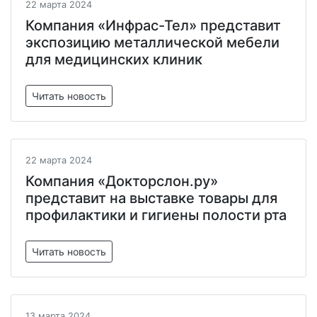
22 марта 2024
Компания «Инфрас-Тел» представит
экспозицию металлической мебели
для медицинских клиник
Читать новость
22 марта 2024
Компания «Докторслон.ру»
представит на выставке товары для
профилактики и гигиены полости рта
Читать новость
13 марта 2024