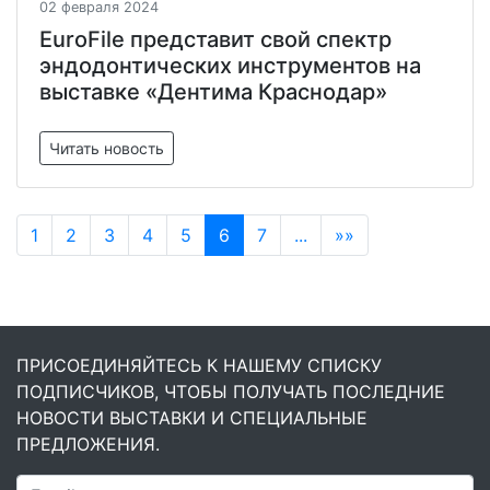
02 февраля 2024
EuroFile представит свой спектр
эндодонтических инструментов на
выставке «Дентима Краснодар»
Читать новость
1
2
3
4
5
6
7
...
»»
ПРИСОЕДИНЯЙТЕСЬ К НАШЕМУ СПИСКУ
ПОДПИСЧИКОВ, ЧТОБЫ ПОЛУЧАТЬ ПОСЛЕДНИЕ
НОВОСТИ ВЫСТАВКИ И СПЕЦИАЛЬНЫЕ
ПРЕДЛОЖЕНИЯ.