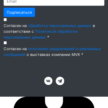
Подписаться
Согласен на
обработку персональных данных
в
соответствии с
Политикой обработки
персональных данных
*
Согласен на
получение уведомлений и рекламных
сообщений
о выставках компании MVK *