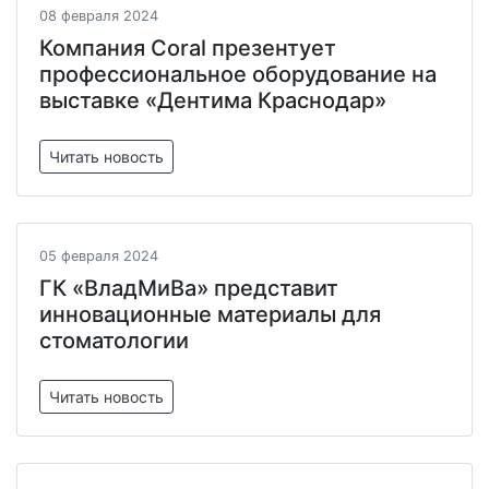
08 февраля 2024
Компания Coral презентует
профессиональное оборудование на
выставке «Дентима Краснодар»
Читать новость
05 февраля 2024
ГК «ВладМиВа» представит
инновационные материалы для
стоматологии
Читать новость