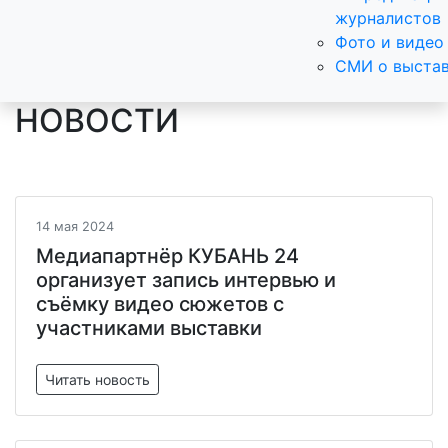
журналистов
Фото и видео
СМИ о выста
НОВОСТИ
14 мая 2024
Медиапартнёр КУБАНЬ 24
организует запись интервью и
съёмку видео сюжетов с
участниками выставки
Читать новость