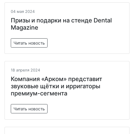
04 мая 2024
Призы и подарки на стенде Dental
Magazine
Читать новость
18 апреля 2024
Компания «Арком» представит
звуковые щётки и ирригаторы
премиум-сегмента
Читать новость