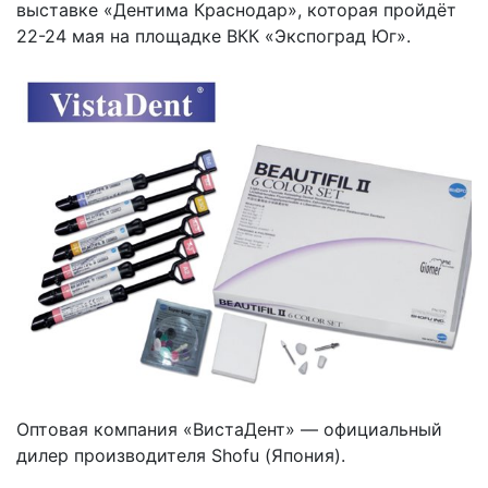
выставке «Дентима Краснодар», которая пройдёт
22-24 мая на площадке ВКК «Экспоград Юг».
Оптовая компания «ВистаДент» — официальный
дилер производителя Shofu (Япония).