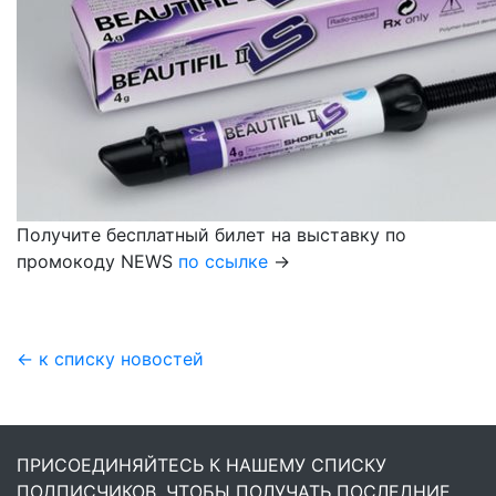
Получите бесплатный билет на выставку по
промокоду NEWS
по ссылке
→
← к списку новостей
ПРИСОЕДИНЯЙТЕСЬ К НАШЕМУ СПИСКУ
ПОДПИСЧИКОВ, ЧТОБЫ ПОЛУЧАТЬ ПОСЛЕДНИЕ