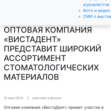
журналистов
Фото и видео
СМИ о выста
ОПТОВАЯ КОМПАНИЯ
«ВИСТАДЕНТ»
ПРЕДСТАВИТ ШИРОКИЙ
АССОРТИМЕНТ
СТОМАТОЛОГИЧЕСКИХ
МАТЕРИАЛОВ
15 мая 2024
участник в фокусе
Оптовая компания «ВистаДент» примет участие в