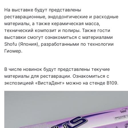
На выставке будут представлены
реставрационные, эндодонтические и расходные
материалы, а также керамическая масса,
технический композит и полиры. Также гости
выставки смогут ознакомиться с материалами
Shofu (Япония), разработанными по технологии
Гиомер.
В числе новинок будут представлены текучие
материалы для реставрации. Ознакомиться с
экспозицией «ВистаДент» можно на стенде B109.