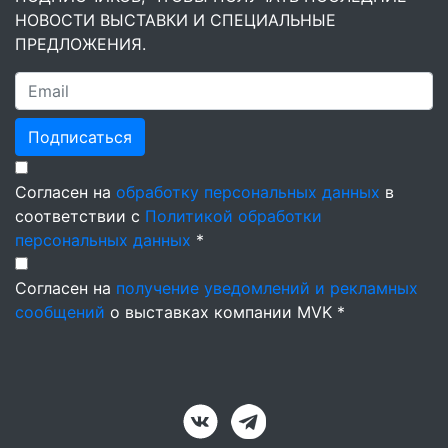
НОВОСТИ ВЫСТАВКИ И СПЕЦИАЛЬНЫЕ
ПРЕДЛОЖЕНИЯ.
Подписаться
Согласен на
обработку персональных данных
в
соответствии с
Политикой обработки
персональных данных
*
Согласен на
получение уведомлений и рекламных
сообщений
о выставках компании MVK *