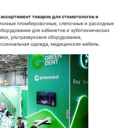
ассортимент товаров для стоматологов и
ционные пломбировочные, слепочные и расходные
борудование для кабинетов и зуботехнических
вки, ультразвуковое оборудование,
ессиональная одежда, медицинская мебель.