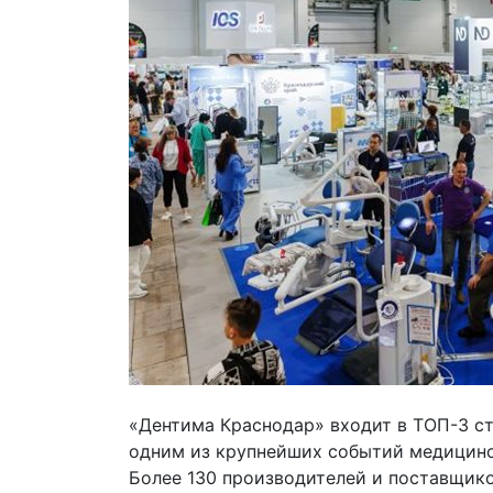
«Дентима Краснодар» входит в ТОП-3 с
одним из крупнейших событий медицинс
Более 130 производителей и поставщико