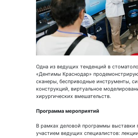
Одна из ведущих тенденций в стоматоло
«Дентимы Краснодар» продемонстрирую
сканеры, бесприводные инструменты, с
конструкций, виртуальное моделирован
хирургических вмешательств.
Программа мероприятий
В рамках деловой программы выставки 
участием ведущих специалистов: лекции