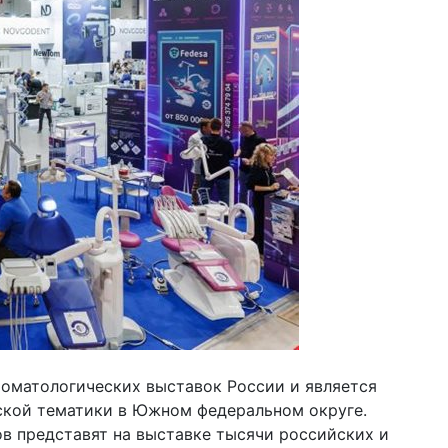
томатологических выставок России и является
кой тематики в Южном федеральном округе.
в представят на выставке тысячи российских и