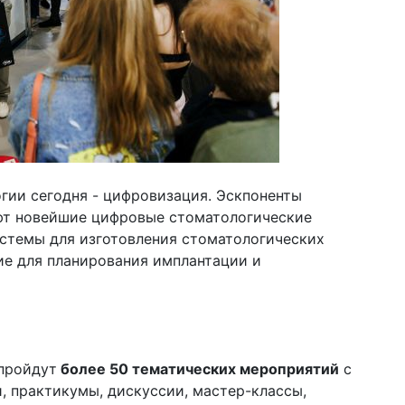
гии сегодня - цифровизация. Эскпоненты
т новейшие цифровые стоматологические
истемы для изготовления стоматологических
ие для планирования имплантации и
пройдут
более 50 тематических мероприятий
с
, практикумы, дискуссии, мастер-классы,