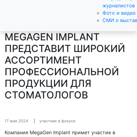
журналистов
Фото и видео
СМИ о выста
MEGAGEN IMPLANT
ПРЕДСТАВИТ ШИРОКИЙ
АССОРТИМЕНТ
ПРОФЕССИОНАЛЬНОЙ
ПРОДУКЦИИ ДЛЯ
СТОМАТОЛОГОВ
17 мая 2024
участник в фокусе
Компания MegaGen Implant примет участие в