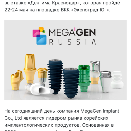
выставке «Дентима Краснодар», которая пройдёт
22-24 мая на площадке ВКК «Экспоград Юг».
На сегодняшний день компания MegaGen Implant
Co., Ltd является лидером рынка корейских
имплантологических продуктов. Основанная в