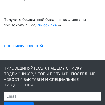
Получите бесплатный билет на выставку по
промокоду NEWS
по ссылке
→
← к списку новостей
ПРИСОЕДИНЯЙТЕСЬ К НАШЕМУ СПИСКУ
ПОДПИСЧИКОВ, ЧТОБЫ ПОЛУЧАТЬ ПОСЛЕДНИЕ
НОВОСТИ ВЫСТАВКИ И СПЕЦИАЛЬНЫЕ
ПРЕДЛОЖЕНИЯ.