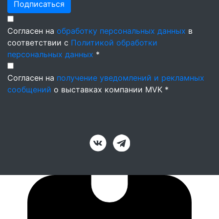
Подписаться
Согласен на
обработку персональных данных
в
соответствии с
Политикой обработки
персональных данных
*
Согласен на
получение уведомлений и рекламных
сообщений
о выставках компании MVK *