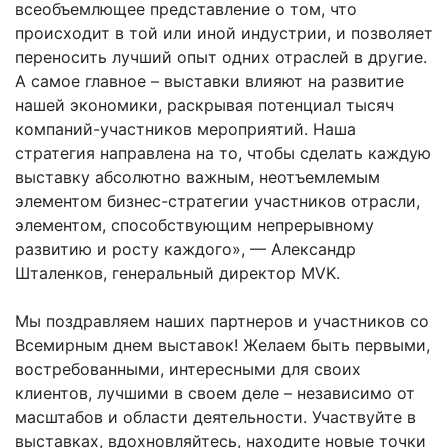
всеобъемлющее представление о том, что
происходит в той или иной индустрии, и позволяет
переносить лучший опыт одних отраслей в другие.
А самое главное – выставки влияют на развитие
нашей экономики, раскрывая потенциал тысяч
компаний-участников мероприятий. Наша
стратегия направлена на то, чтобы сделать каждую
выставку абсолютно важным, неотъемлемым
элементом бизнес-стратегии участников отрасли,
элементом, способствующим непрерывному
развитию и росту каждого», — Александр
Шталенков, генеральный директор MVK.
Мы поздравляем наших партнеров и участников со
Всемирным днем выставок! Желаем быть первыми,
востребованными, интересными для своих
клиентов, лучшими в своем деле – независимо от
масштабов и области деятельности. Участвуйте в
выставках, вдохновляйтесь, находите новые точки