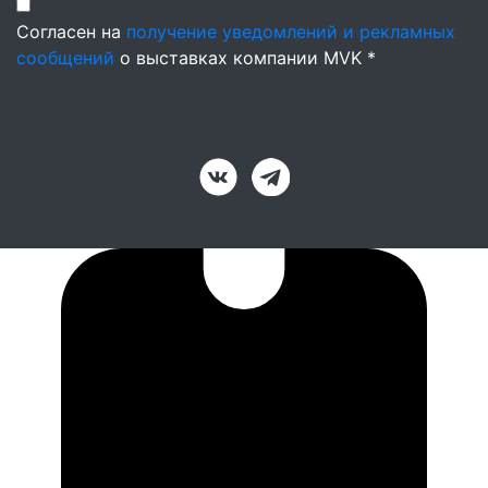
Согласен на
получение уведомлений и рекламных
сообщений
о выставках компании MVK *