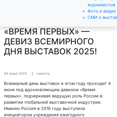
журналистов
Фото и видео
СМИ о выста
«ВРЕМЯ ПЕРВЫХ» —
ДЕВИЗ ВСЕМИРНОГО
ДНЯ ВЫСТАВОК 2025!
04 июня 2025
новость
Всемирный день выставок в этом году проходит 4
июня под вдохновляющим девизом «Время
первых», подчеркивая ведущую роль России в
развитии глобальной выставочной индустрии.
Именно Россия в 2016 году выступила
инициатором учреждения ежегодного