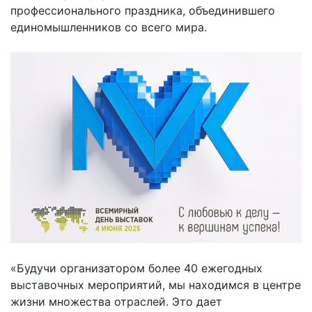
профессионального праздника, объединившего
единомышленников со всего мира.
«Будучи организатором более 40 ежегодных
выставочных мероприятий, мы находимся в центре
жизни множества отраслей. Это дает