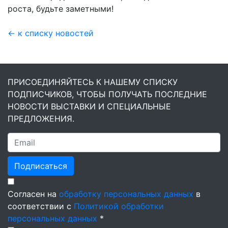
роста, будьте заметными!
← к списку новостей
ПРИСОЕДИНЯЙТЕСЬ К НАШЕМУ СПИСКУ
ПОДПИСЧИКОВ, ЧТОБЫ ПОЛУЧАТЬ ПОСЛЕДНИЕ
НОВОСТИ ВЫСТАВКИ И СПЕЦИАЛЬНЫЕ
ПРЕДЛОЖЕНИЯ.
Подписаться
Согласен на
обработку персональных данных
в
соответствии с
Политикой обработки
персональных данных
*