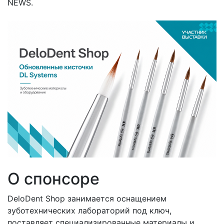
NEWS.
О спонсоре
DeloDent Shop занимается оснащением
зуботехнических лабораторий под ключ,
поставляет специализированные материалы и