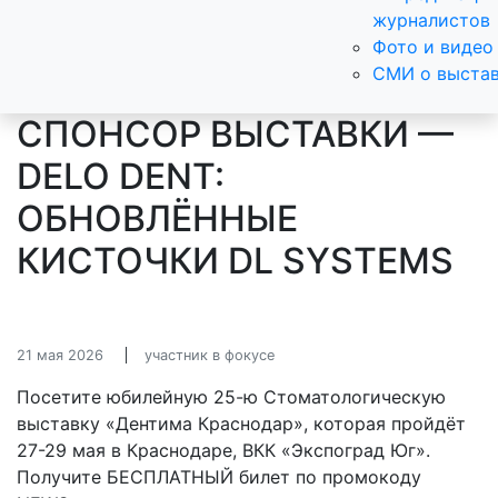
журналистов
Фото и видео
СМИ о выста
СПОНСОР ВЫСТАВКИ —
DELO DENT:
ОБНОВЛЁННЫЕ
КИСТОЧКИ DL SYSTEMS
21 мая 2026
участник в фокусе
Посетите юбилейную 25-ю Стоматологическую
выставку «Дентима Краснодар», которая пройдёт
27-29 мая в Краснодаре, ВКК «Экспоград Юг».
Получите БЕСПЛАТНЫЙ билет по промокоду