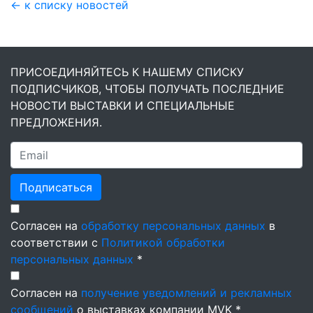
← к списку новостей
ПРИСОЕДИНЯЙТЕСЬ К НАШЕМУ СПИСКУ
ПОДПИСЧИКОВ, ЧТОБЫ ПОЛУЧАТЬ ПОСЛЕДНИЕ
НОВОСТИ ВЫСТАВКИ И СПЕЦИАЛЬНЫЕ
ПРЕДЛОЖЕНИЯ.
Подписаться
Согласен на
обработку персональных данных
в
соответствии с
Политикой обработки
персональных данных
*
Согласен на
получение уведомлений и рекламных
сообщений
о выставках компании MVK *