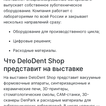
выпускает собственное зуботехническое
оборудование. Компания работает с
лабораториями по всей России и закрывает
несколько направлений сразу:
Оборудование для производственного цикла;
Цифровые решения;
Расходные материалы.
Что DeloDent Shop
представит на выставке
На выставке DeloDent Shop представит вакуумные
формовочные аппараты, синтеризационные и
керамические печи, 3D-принтеры,
стоматологические смолы, CAM-станки, 3D-
сканеры DenPark и расходные материалы для
зуботехнических лабораторий. В числе новинок —