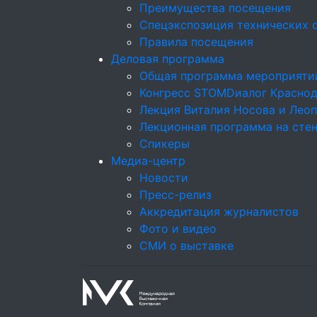
Преимущества посещения
Спецэкспозиция технических 
Правила посещения
Деловая программа
Общая программа мероприяти
Конгресс STOMDиалог Красно
Лекция Виталия Носова и Лео
Лекционная программа на стен
Спикеры
Медиа-центр
Новости
Пресс-релиз
Аккредитация журналистов
Фото и видео
СМИ о выставке