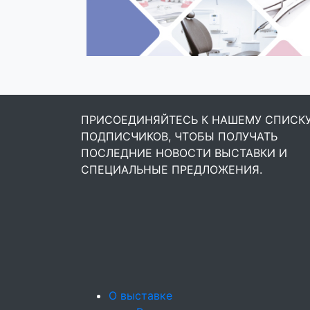
ПРИСОЕДИНЯЙТЕСЬ К НАШЕМУ СПИСК
ПОДПИСЧИКОВ, ЧТОБЫ ПОЛУЧАТЬ
ПОСЛЕДНИЕ НОВОСТИ ВЫСТАВКИ И
СПЕЦИАЛЬНЫЕ ПРЕДЛОЖЕНИЯ.
О выставке