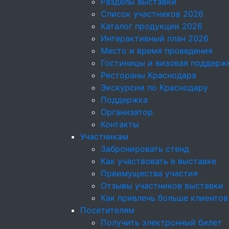
Разделы выставки
Список участников 2026
Каталог продукции 2026
Интерактивный план 2026
Место и время проведения
Гостиницы и визовая поддерж
Рестораны Краснодара
Экскурсии по Краснодару
Поддержка
Организатор
Контакты
Участникам
Забронировать стенд
Как участвовать в выставке
Преимущества участия
Отзывы участников выставки
Как привлечь больше клиентов
Посетителям
Получить электронный билет